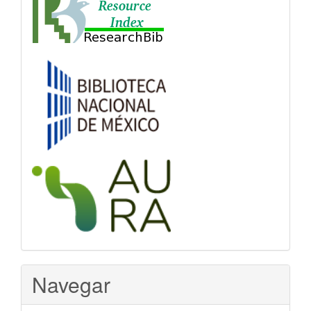
Navegar