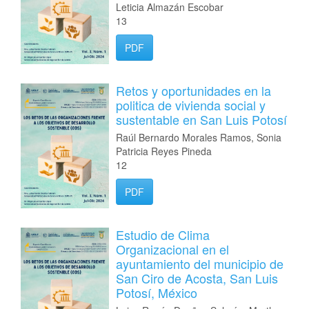
Leticia Almazán Escobar
13
PDF
Retos y oportunidades en la
politica de vivienda social y
sustentable en San Luis Potosí
Raúl Bernardo Morales Ramos, Sonia
Patricia Reyes Pineda
12
PDF
Estudio de Clima
Organizacional en el
ayuntamiento del municipio de
San Ciro de Acosta, San Luis
Potosí, México