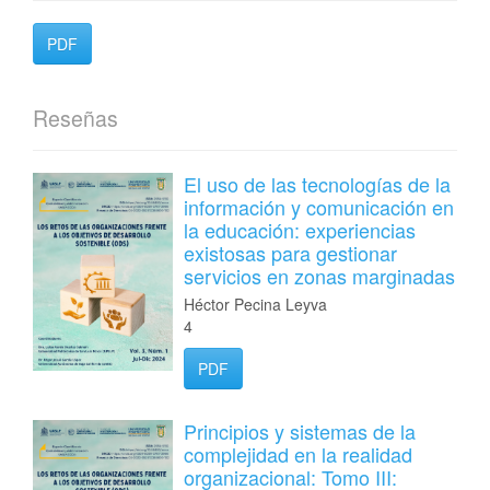
PDF
Reseñas
El uso de las tecnologías de la
información y comunicación en
la educación: experiencias
existosas para gestionar
servicios en zonas marginadas
Héctor Pecina Leyva
4
PDF
Principios y sistemas de la
complejidad en la realidad
organizacional: Tomo III: