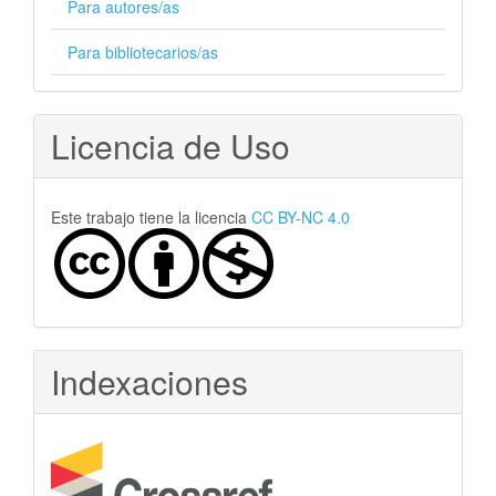
Para autores/as
Para bibliotecarios/as
Licencia de Uso
Este trabajo tiene la licencia
CC BY-NC 4.0
Indexaciones