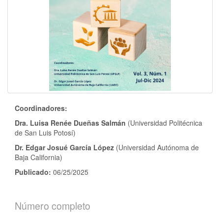
Coordinadores:
Dra. Luisa Renée Dueñas Salmán
(Universidad Politécnica
de San Luis Potosí)
Dr. Edgar Josué García López
(Universidad Autónoma de
Baja California)
Publicado:
06/25/2025
Número completo