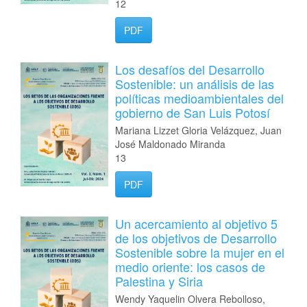
12
PDF
Los desafíos del Desarrollo
Sostenible: un análisis de las
políticas medioambientales del
gobierno de San Luis Potosí
Mariana Lizzet Gloria Velázquez, Juan
José Maldonado Miranda
13
PDF
Un acercamiento al objetivo 5
de los objetivos de Desarrollo
Sostenible sobre la mujer en el
medio oriente: los casos de
Palestina y Siria
Wendy Yaquelin Olvera Rebolloso,