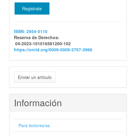
Registrate
ISSN: 2954-5110
Reserva de Derechos:
04-2023-101016581200-102
https://orcid.org/0009-0009-3767-3966
Enviar
Enviar un artículo
un
artículo
Información
Para lectores/as