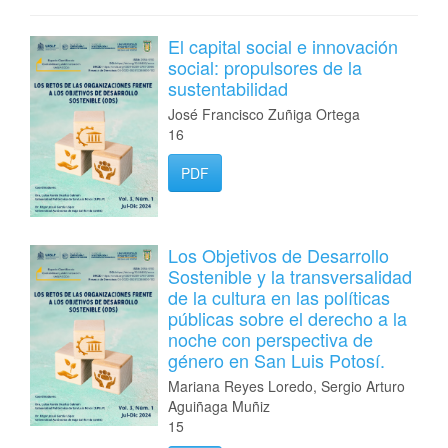
El capital social e innovación
social: propulsores de la
sustentabilidad
José Francisco Zuñiga Ortega
16
PDF
Los Objetivos de Desarrollo
Sostenible y la transversalidad
de la cultura en las políticas
públicas sobre el derecho a la
noche con perspectiva de
género en San Luis Potosí.
Mariana Reyes Loredo, Sergio Arturo
Aguiñaga Muñiz
15