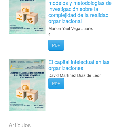
modelos y metodologías de
investigación sobre la
complejidad de la realidad
organizacional
Marlon Yael Vega Juárez
4
PDF
El capital intelectual en las
organizaciones
David Martínez Díaz de León
PDF
Artículos