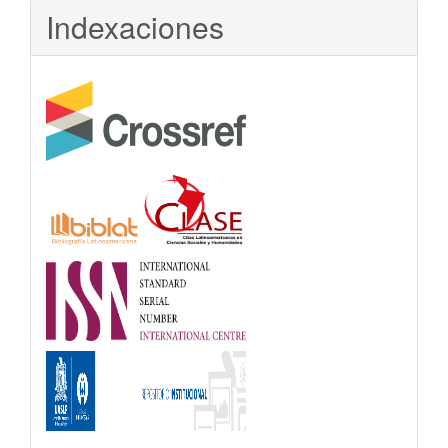
Indexaciones