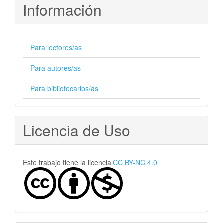
Información
Para lectores/as
Para autores/as
Para bibliotecarios/as
Licencia de Uso
Este trabajo tiene la licencia
CC BY-NC 4.0