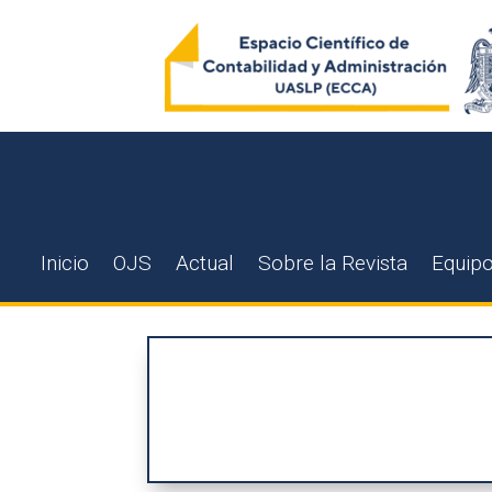
Inicio
OJS
Actual
Sobre la Revista
Equipo