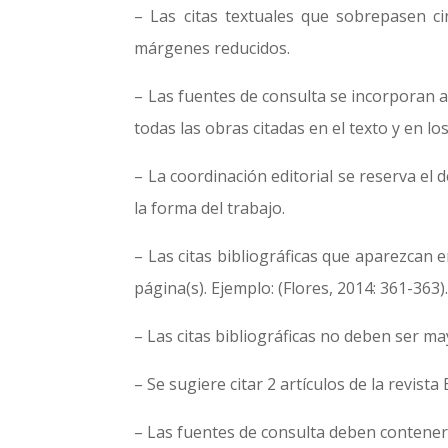
– Las citas textuales que sobrepasen ci
márgenes reducidos.
– Las fuentes de consulta se incorporan al 
todas las obras citadas en el texto y en lo
– La coordinación editorial se reserva el 
la forma del trabajo.
– Las citas bibliográficas que aparezcan e
página(s). Ejemplo: (Flores, 2014: 361-363)
– Las citas bibliográficas no deben ser ma
– Se sugiere citar 2 artículos de la revista
– Las fuentes de consulta deben contener s