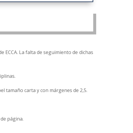
de ECCA. La falta de seguimiento de dichas
iplinas.
el tamaño carta y con márgenes de 2,5.
 de página.