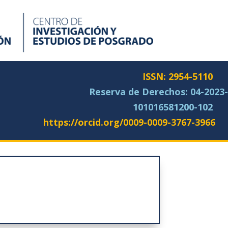
ISSN: 2954-5110
Reserva de Derechos:
04-2023-
101016581200-102
https://orcid.org/0009-0009-3767-3966