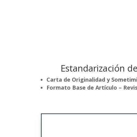
Estandarización de
Carta de Originalidad y Sometim
Formato Base de Artículo – Revi