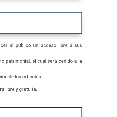
er al público un acceso libre a sus
 patrimonial, el cual será cedido a la
ón de los artículos.
 libre y gratuita.