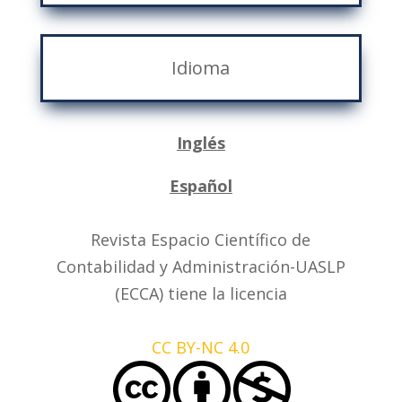
Idioma
Inglés
Español
Revista Espacio Científico de
Contabilidad y Administración-UASLP
(ECCA) tiene la licencia
CC BY-NC 4.0