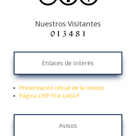
Nuestros Visitantes
Enlaces de Interés
Presentación oficial de la revista
Página CIEP FCA UASLP
Avisos