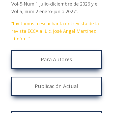
Vol-5-Num 1 julio-diciembre de 2026 y el
Vol 5, num 2 enero-junio 2027”.
“Invitamos a escuchar la entrevista de la
revista ECCA al Lic. José Angel Martínez
Limón…”
Para Autores
Publicación Actual