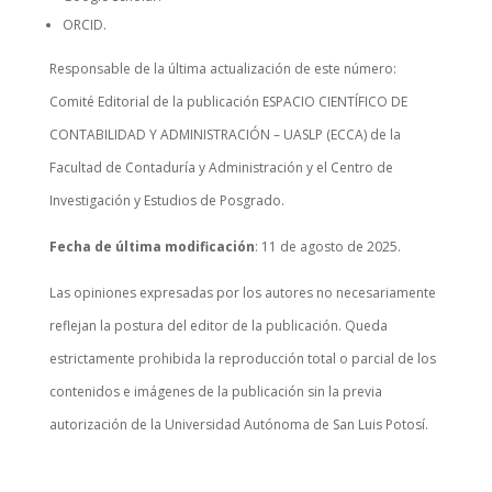
ORCID.
Responsable de la última actualización de este número:
Comité Editorial de la publicación ESPACIO CIENTÍFICO DE
CONTABILIDAD Y ADMINISTRACIÓN – UASLP (ECCA) de la
Facultad de Contaduría y Administración y el Centro de
Investigación y Estudios de Posgrado.
Fecha de última modificación
: 11 de agosto de 2025.
Las opiniones expresadas por los autores no necesariamente
reflejan la postura del editor de la publicación. Queda
estrictamente prohibida la reproducción total o parcial de los
contenidos e imágenes de la publicación sin la previa
autorización de la Universidad Autónoma de San Luis Potosí.