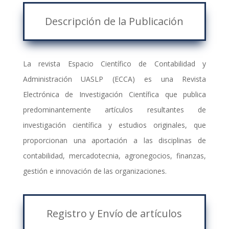
Descripción de la Publicación
La revista Espacio Científico de Contabilidad y
Administración UASLP (ECCA) es una Revista
Electrónica de Investigación Científica que publica
predominantemente artículos resultantes de
investigación científica y estudios originales, que
proporcionan una aportación a las disciplinas de
contabilidad, mercadotecnia, agronegocios, finanzas,
gestión e innovación de las organizaciones.
Registro y Envío de artículos