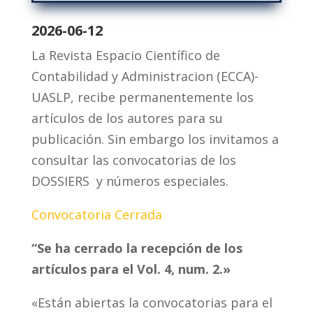
2026-06-12
La Revista Espacio Científico de
Contabilidad y Administracion (ECCA)-
UASLP, recibe permanentemente los
artículos de los autores para su
publicación. Sin embargo los invitamos a
consultar las convocatorias de los
DOSSIERS y números especiales.
Convocatoria Cerrada
“Se ha cerrado la recepción de los
artículos para el Vol. 4, num. 2.»
«Están abiertas la convocatorias para el