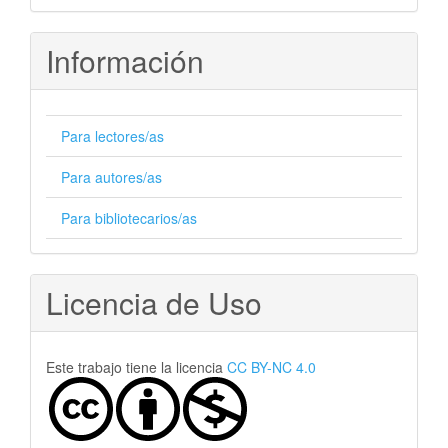
artículo
Información
Para lectores/as
Para autores/as
Para bibliotecarios/as
Licencia de Uso
Este trabajo tiene la licencia
CC BY-NC 4.0