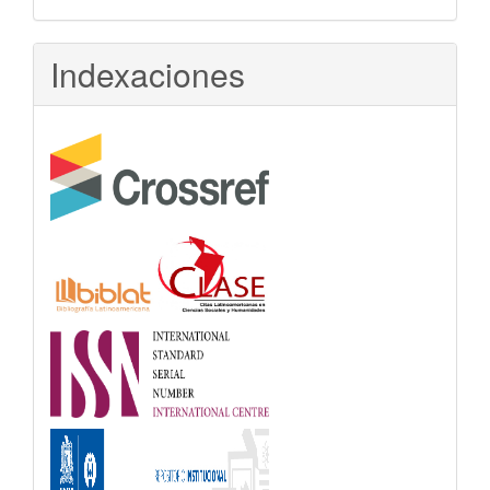
Indexaciones