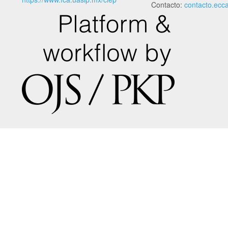
Contacto:
contacto.ecc