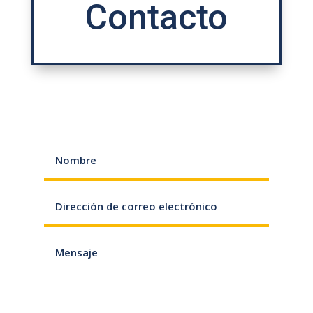
Contacto