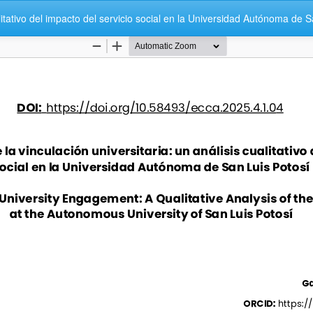
ualitativo del impacto del servicio social en la Universidad Autónoma de 