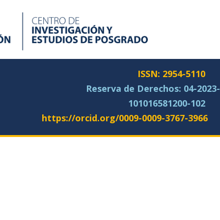
ISSN: 2954-5110
Reserva de Derechos:
04-2023-
101016581200-102
https://orcid.org/0009-0009-3767-3966