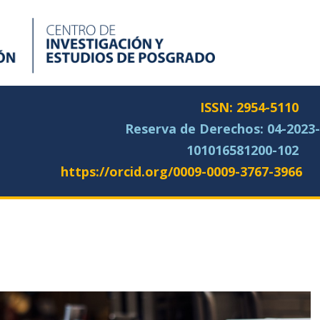
ISSN: 2954-5110
Reserva de Derechos:
04-2023-
101016581200-102
https://orcid.org/0009-0009-3767-3966