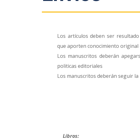
Los artículos deben ser resultado 
que aporten conocimiento original e
Los manuscritos deberán apegarse
politicas editoriales
Los manuscritos deberán seguir la 
Libros: