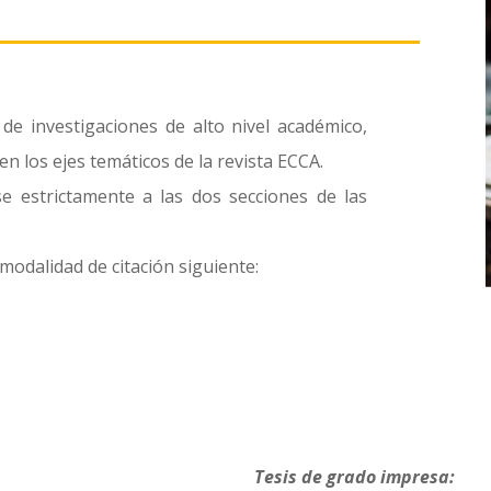
de investigaciones de alto nivel académico,
n los ejes temáticos de la revista ECCA.
 estrictamente a las dos secciones de las
modalidad de citación siguiente:
Tesis de grado impresa: