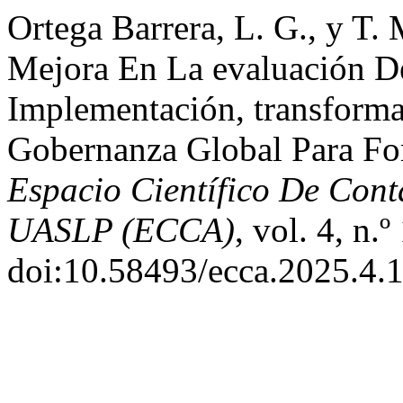
Ortega Barrera, L. G., y T.
Mejora En La evaluación D
Implementación, transforma
Gobernanza Global Para Fort
Espacio Científico De Cont
UASLP (ECCA)
, vol. 4, n.
doi:10.58493/ecca.2025.4.1